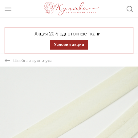
Акция 20% однотонные ткани!
Условия акции
Швейная фурнитура