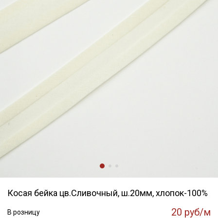
Косая бейка цв.Сливочный, ш.20мм, хлопок-100%
20 руб/м
В розницу