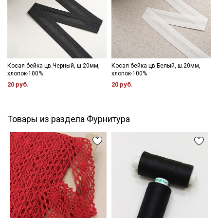
Косая бейка цв.Черный, ш.20мм,
Косая бейка цв.Белый, ш.20мм,
хлопок-100%
хлопок-100%
20 руб.
20 руб.
Товары из раздела Фурнитура