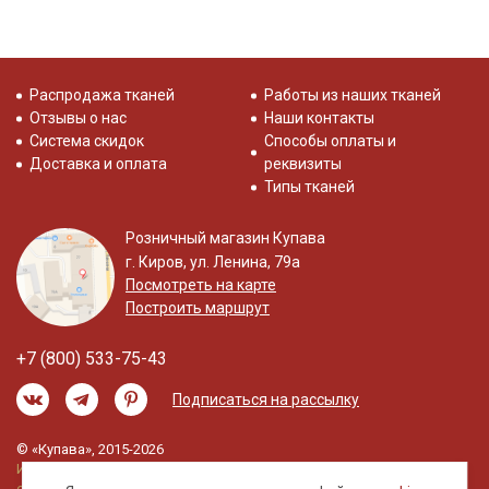
Распродажа тканей
Работы из наших тканей
Отзывы о нас
Наши контакты
Система скидок
Способы оплаты и
Доставка и оплата
реквизиты
Типы тканей
Розничный магазин Купава
г. Киров, ул. Ленина, 79а
Посмотреть на карте
Построить маршрут
+7 (800) 533-75-43
Подписаться на рассылку
© «Купава», 2015-2026
Информация на сайте не является публичной
офертой.