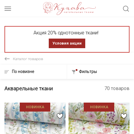
Акция 20% однотонные ткани!
Условия акции
Каталог товаров
По новизне
Фильтры
Акварельные ткани
70 товаров
НОВИНКА
НОВИНКА