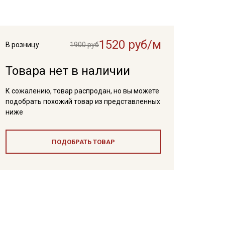
1520 руб/м
В розницу
1900 руб
Товара нет в наличии
К сожалению, товар распродан, но вы можете
подобрать похожий товар из представленных
ниже
ПОДОБРАТЬ ТОВАР