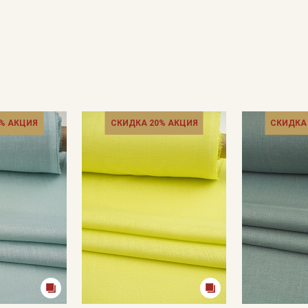
% АКЦИЯ
СКИДКА 20% АКЦИЯ
СКИДКА