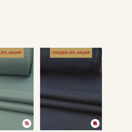
 20% АКЦИЯ
СКИДКА 20% АКЦИЯ