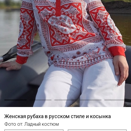
Женская рубаха в русском стиле и косынка
Фото от: Ладный костюм