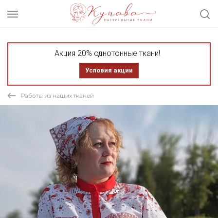
Акция 20% однотонные ткани!
Условия акции
Работы из наших тканей