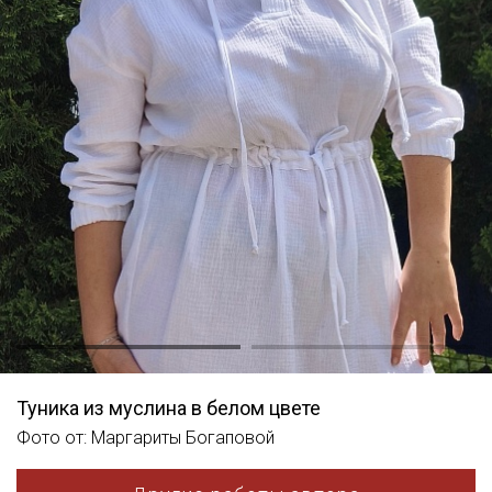
Туника из муслина в белом цвете
Фото от: Маргариты Богаповой