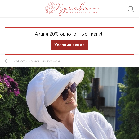
Акция 20% однотонные ткани!
Условия акции
Работы из наших тканей