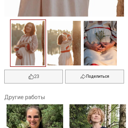
23
Другие работы