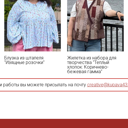
Блузка из штапеля
Жилетка из набора для
"Изящные розочки"
творчества "Теплый
хлопок: Коричнево-
бежевая гамма"
и работы вы можете присылать на почту
creative@kupava43.