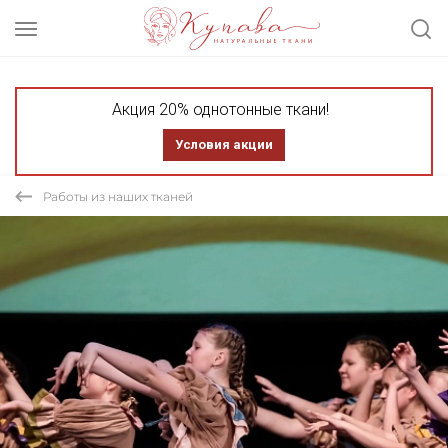
Акция 20% однотонные ткани!
Условия акции
Работы из наших тканей