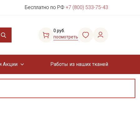
Бесплатно по РФ
+7 (800) 533-75-43
0 руб.
посмотреть
и Акции
Работы из наших тканей