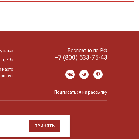
Бесплатно по РФ
упава
+7 (800) 533-75-43
на, 79а
 карте
аршрут
Подписаться на рассылку
ПРИНЯТЬ