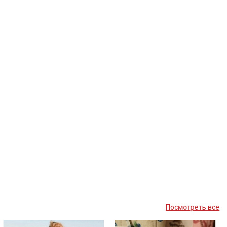
Посмотреть все