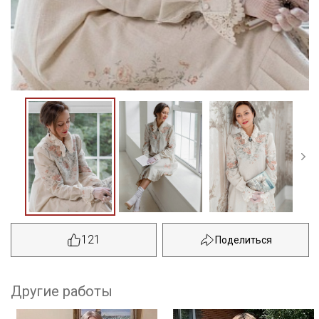
121
Другие работы