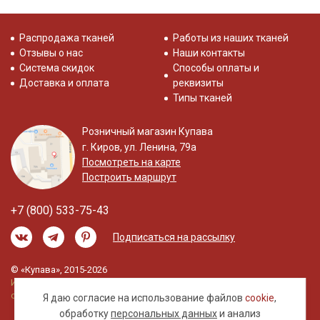
Распродажа тканей
Работы из наших тканей
Отзывы о нас
Наши контакты
Система скидок
Способы оплаты и
Доставка и оплата
реквизиты
Типы тканей
Розничный магазин Купава
г. Киров, ул. Ленина, 79а
Посмотреть на карте
Построить маршрут
+7 (800) 533-75-43
Подписаться на рассылку
© «Купава», 2015-2026
Информация на сайте не является публичной
офертой.
Я даю согласие на использование файлов
cookie
,
обработку
персональных данных
и анализ