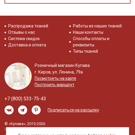
Распродажа тканей
Работы из наших тканей
Отзывы о нас
Наши контакты
Система скидок
Способы оплаты и
Доставка и оплата
реквизиты
Типы тканей
Розничный магазин Купава
г. Киров, ул. Ленина, 79а
Посмотреть на карте
Построить маршрут
+7 (800) 533-75-43
Подписаться на рассылку
© «Купава», 2015-2026
Информация на сайте не является публичной
офертой.