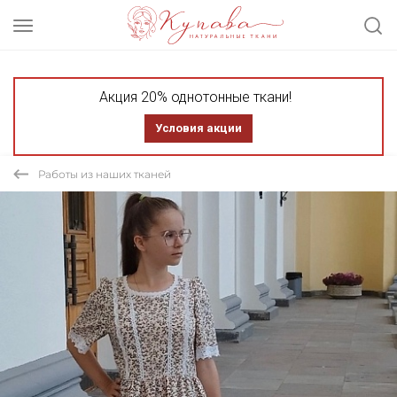
Акция 20% однотонные ткани!
Условия акции
Работы из наших тканей