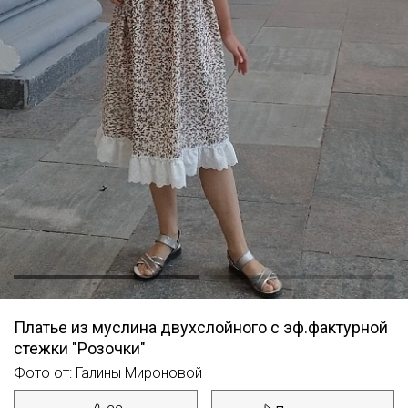
Платье из муслина двухслойного с эф.фактурной
стежки "Розочки"
Фото от: Галины Мироновой