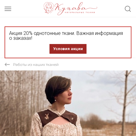
Акция 20% однотонные ткани. Важная информация
о заказах!
Условия акции
Работы из наших тканей