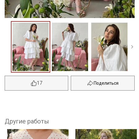
17
Другие работы