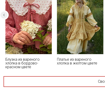
Блузка из вареного
Платье из вареного
хлопка в бордово-
хлопка в желтом цвете
красном цвете
Сво