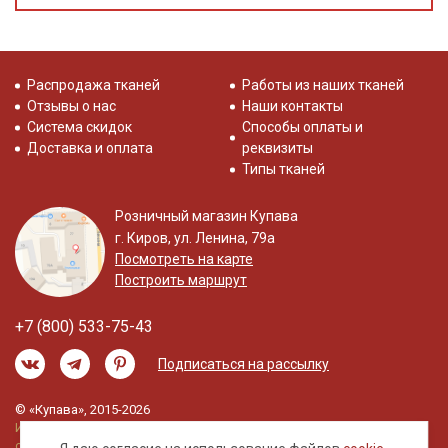
Распродажа тканей
Работы из наших тканей
Отзывы о нас
Наши контакты
Система скидок
Способы оплаты и
Доставка и оплата
реквизиты
Типы тканей
Розничный магазин Купава
г. Киров, ул. Ленина, 79а
Посмотреть на карте
Построить маршрут
+7 (800) 533-75-43
Подписаться на рассылку
© «Купава», 2015-2026
Информация на сайте не является публичной
офертой.