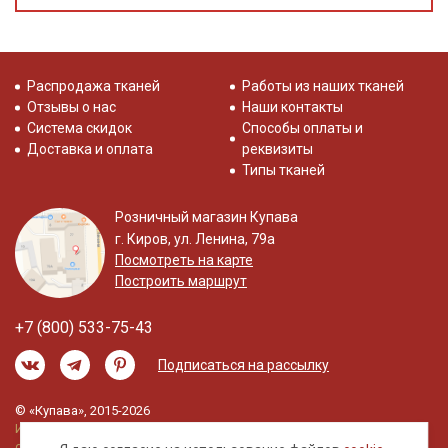
Распродажа тканей
Работы из наших тканей
Отзывы о нас
Наши контакты
Система скидок
Способы оплаты и
Доставка и оплата
реквизиты
Типы тканей
Розничный магазин Купава
г. Киров, ул. Ленина, 79а
Посмотреть на карте
Построить маршрут
+7 (800) 533-75-43
Подписаться на рассылку
© «Купава», 2015-2026
Информация на сайте не является публичной
офертой.