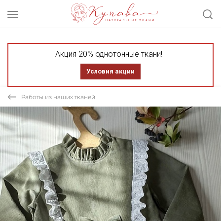
Акция 20% однотонные ткани!
Условия акции
Работы из наших тканей