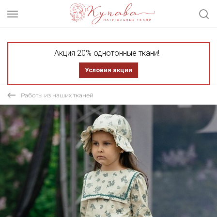
Акция 20% однотонные ткани!
Условия акции
Работы из наших тканей