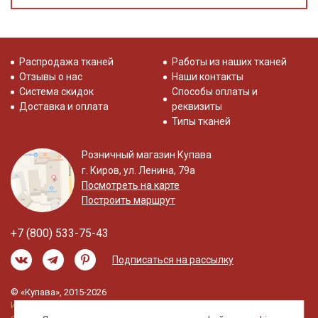
Распродажа тканей
Работы из наших тканей
Отзывы о нас
Наши контакты
Система скидок
Способы оплаты и
Доставка и оплата
реквизиты
Типы тканей
Розничный магазин Купава
г. Киров, ул. Ленина, 79а
Посмотреть на карте
Построить маршрут
+7 (800) 533-75-43
Подписаться на рассылку
© «Купава», 2015-2026
Информация на сайте не является публичной
офертой.