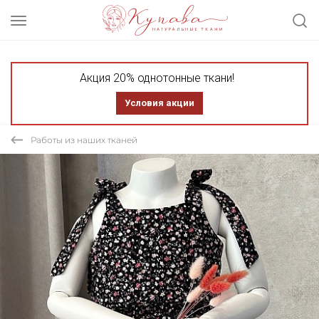
Акция 20% однотонные ткани!
Условия акции
Работы из наших тканей