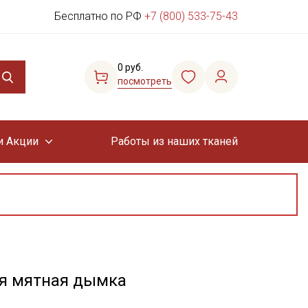
Бесплатно по РФ
+7 (800) 533-75-43
0 руб.
посмотреть
и Акции
Работы из наших тканей
ая мятная дымка