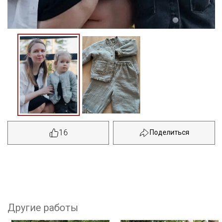
16
Другие работы