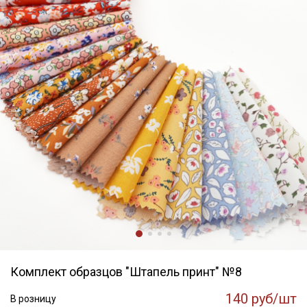
Комплект образцов "Штапель принт" №8
140 руб/шт
В розницу