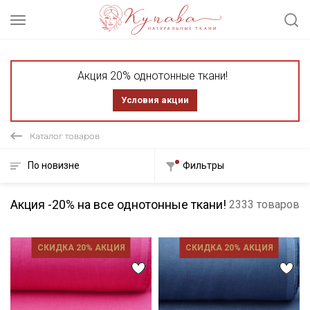
Акция 20% однотонные ткани!
Условия акции
Каталог товаров
По новизне
Фильтры
Акция -20% на все однотонные ткани!
2333 товаров
СКИДКА 20% АКЦИЯ
СКИДКА 20% АКЦИЯ