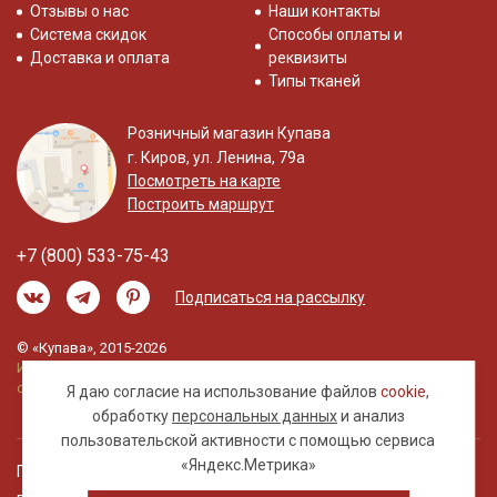
Отзывы о нас
Наши контакты
Система скидок
Способы оплаты и
Доставка и оплата
реквизиты
Типы тканей
Розничный магазин Купава
г. Киров, ул. Ленина, 79а
Посмотреть на карте
Построить маршрут
+7 (800) 533-75-43
Подписаться на рассылку
© «Купава», 2015-2026
Информация на сайте не является публичной
офертой.
Я даю согласие на использование файлов
cookie
,
обработку
персональных данных
и анализ
пользовательской активности с помощью сервиса
«Яндекс.Метрика»
Правовая информация