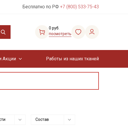
Бесплатно по РФ
+7 (800) 533-75-43
0 руб.
посмотреть
и Акции
Работы из наших тканей
сти
Состав