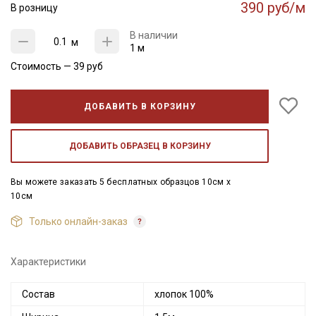
390 руб/м
В розницу
В наличии
м
1 м
Стоимость —
39
руб
ДОБАВИТЬ В КОРЗИНУ
ДОБАВИТЬ ОБРАЗЕЦ В КОРЗИНУ
Вы можете заказать 5 бесплатных образцов 10см x
10см
Только онлайн-заказ
Характеристики
Состав
хлопок 100%