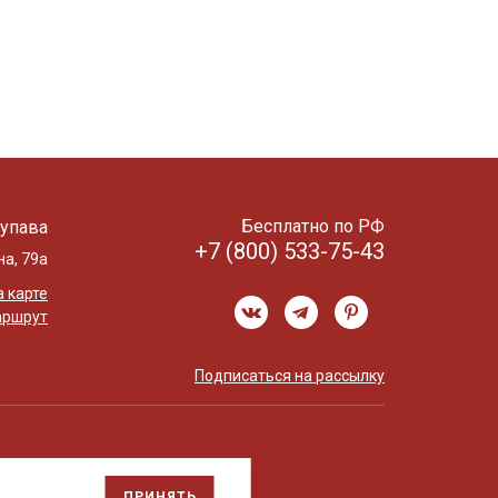
Бесплатно по РФ
упава
+7 (800) 533-75-43
на, 79а
 карте
аршрут
Подписаться на рассылку
ПРИНЯТЬ