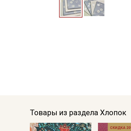
Товары из раздела Хлопок
СКИДКА 20