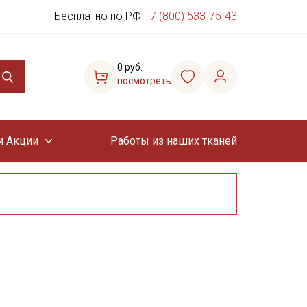
Бесплатно по РФ
+7 (800) 533-75-43
0 руб.
посмотреть
и Акции
Работы из наших тканей