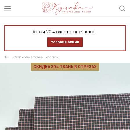
Акция 20% однотонные ткани!
Условия акции
Хлопковые ткани (хлопок)
СКИДКА 30% ТКАНЬ В ОТРЕЗАХ