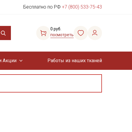
Бесплатно по РФ
+7 (800) 533-75-43
0 руб.
посмотреть
и Акции
Работы из наших тканей