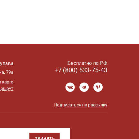
Бесплатно по РФ
упава
+7 (800) 533-75-43
на, 79а
 карте
аршрут
Подписаться на рассылку
ПРИНЯТЬ