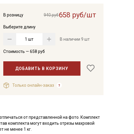
658 руб/шт
В розницу
940 руб
Выберите длину
шт
В наличии
9 шт
Стоимость —
658
руб
ДОБАВИТЬ В КОРЗИНУ
Только онлайн-заказ
отличаться от представленной на фото. Комплект
тав комплекта могут входить отрезы махровой
 не менее 1 кг.