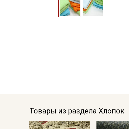
Товары из раздела Хлопок