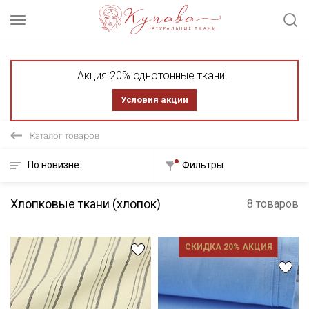
Акция 20% однотонные ткани!
Условия акции
Каталог товаров
По новизне
Фильтры
Хлопковые ткани (хлопок)
8 товаров
СКИДКА 20% АКЦИЯ