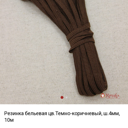
Резинка бельевая цв.Темно-коричневый, ш.4мм,
10м