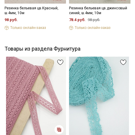
Резинка бельевая цв.Красный,
Резинка бельевая цв.джинсовый
ш.4мм, 10м
синий, ш.4мм, 10м
98 руб.
78.4 руб.
98 руб.
Только онлайн-заказ
Только онлайн-заказ
Товары из раздела Фурнитура