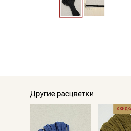
Другие расцветки
СКИДКА