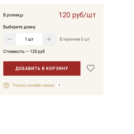
120 руб/шт
В розницу
Выберите длину
шт
В наличии
6 шт
Стоимость —
120
руб
ДОБАВИТЬ В КОРЗИНУ
Только онлайн-заказ