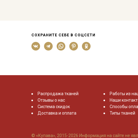
СОХРАНИТЕ СЕБЕ В СОЦСЕТИ
Распродажа тканей
Работы из на
Отзывы о нас
Наши контак
Система скидок
Способы опла
Доставка и оплата
Типы тканей
© «Купава», 2015-2026
Информация на сайте не явл