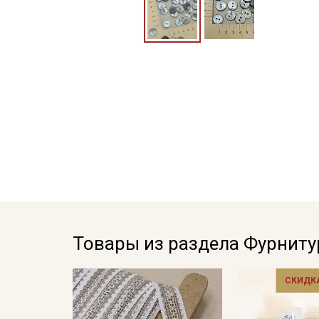
Товары из раздела Фурниту
СКИДКА