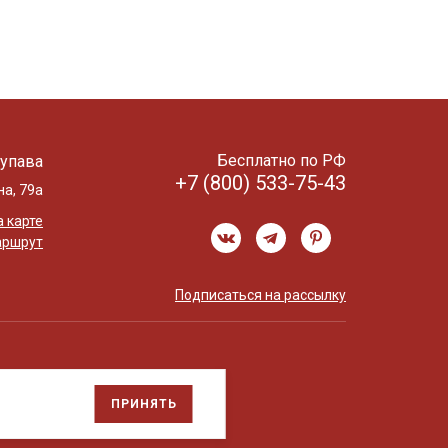
Бесплатно по РФ
упава
+7 (800) 533-75-43
на, 79а
 карте
аршрут
Подписаться на рассылку
ПРИНЯТЬ