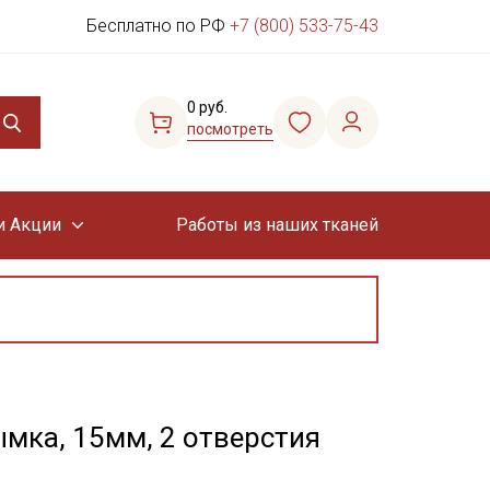
Бесплатно по РФ
+7 (800) 533-75-43
0 руб.
посмотреть
и Акции
Работы из наших тканей
ымка, 15мм, 2 отверстия