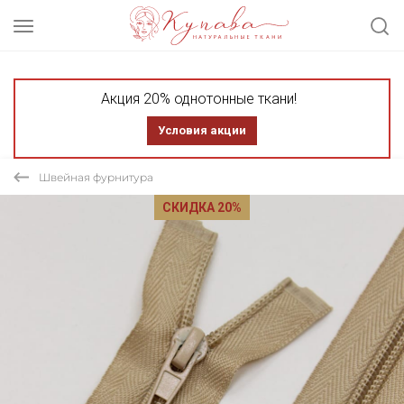
Акция 20% однотонные ткани!
Условия акции
Швейная фурнитура
СКИДКА 20%