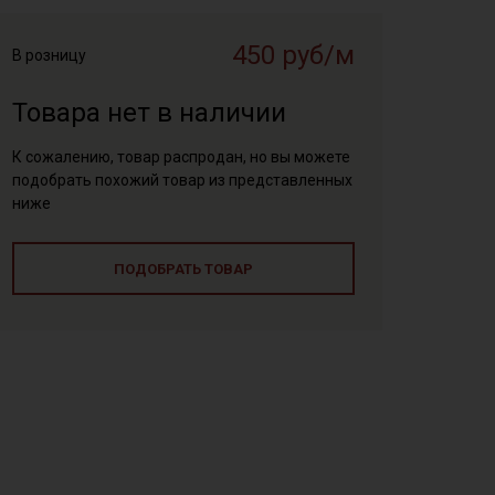
450 руб/м
В розницу
Товара нет в наличии
К сожалению, товар распродан, но вы можете
подобрать похожий товар из представленных
ниже
ПОДОБРАТЬ ТОВАР