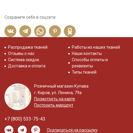
Сохраните себе в соцсети
Распродажа тканей
Работы из наших тканей
Отзывы о нас
Наши контакты
Система скидок
Способы оплаты и
Доставка и оплата
реквизиты
Типы тканей
Розничный магазин Купава
г. Киров, ул. Ленина, 79а
Посмотреть на карте
Построить маршрут
+7 (800) 533-75-43
Подписаться на рассылку