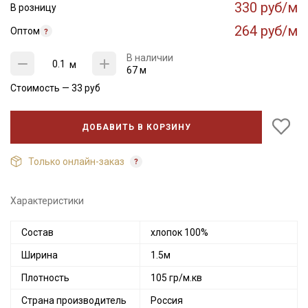
330 руб/м
В розницу
264 руб/м
Оптом
В наличии
м
67 м
Стоимость —
33
руб
ДОБАВИТЬ В КОРЗИНУ
Только онлайн-заказ
Характеристики
Состав
хлопок 100%
Ширина
1.5м
Плотность
105 гр/м.кв
Страна производитель
Россия