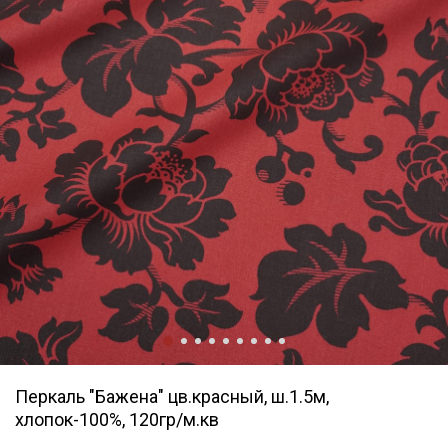
Перкаль "Бажена" цв.красный, ш.1.5м,
хлопок-100%, 120гр/м.кв