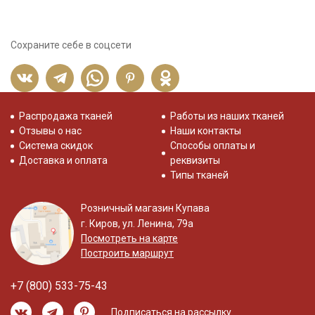
Сохраните себе в соцсети
Распродажа тканей
Работы из наших тканей
Отзывы о нас
Наши контакты
Система скидок
Способы оплаты и
Доставка и оплата
реквизиты
Типы тканей
Розничный магазин Купава
г. Киров, ул. Ленина, 79а
Посмотреть на карте
Построить маршрут
+7 (800) 533-75-43
Подписаться на рассылку