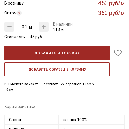
450 руб/м
В розницу
360 руб/м
Оптом
В наличии
м
113 м
Стоимость —
45
руб
ДОБАВИТЬ В КОРЗИНУ
ДОБАВИТЬ ОБРАЗЕЦ В КОРЗИНУ
Вы можете заказать 5 бесплатных образцов 10см x
10см
Характеристики
Состав
хлопок 100%