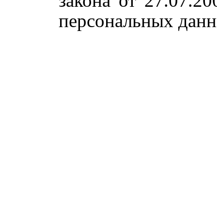
закона от 27.07.
персональных данн