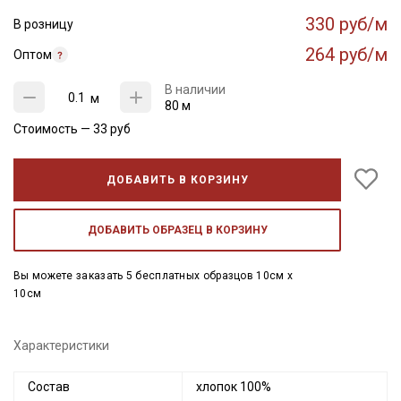
330 руб/м
В розницу
264 руб/м
Оптом
В наличии
м
80 м
Стоимость —
33
руб
ДОБАВИТЬ В КОРЗИНУ
ДОБАВИТЬ ОБРАЗЕЦ В КОРЗИНУ
Вы можете заказать 5 бесплатных образцов 10см x
10см
Характеристики
Состав
хлопок 100%