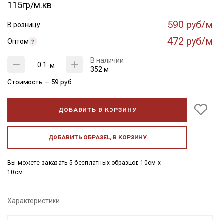
115гр/м.кв
590 руб/м
В розницу
472 руб/м
Оптом
В наличии
м
352 м
Стоимость —
59
руб
ДОБАВИТЬ В КОРЗИНУ
ДОБАВИТЬ ОБРАЗЕЦ В КОРЗИНУ
Вы можете заказать 5 бесплатных образцов 10см x
10см
Характеристики