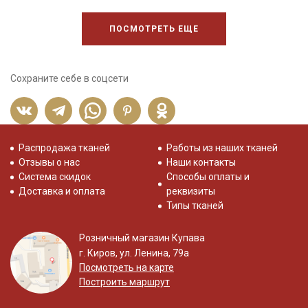
ПОСМОТРЕТЬ ЕЩЕ
Сохраните себе в соцсети
Распродажа тканей
Работы из наших тканей
Отзывы о нас
Наши контакты
Система скидок
Способы оплаты и
Доставка и оплата
реквизиты
Типы тканей
Розничный магазин Купава
г. Киров, ул. Ленина, 79а
Посмотреть на карте
Построить маршрут