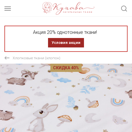
Акция 20% однотонные ткани!
Условия акции
Хлопковые ткани (хлопок)
СКИДКА 40%