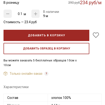
234 руб/м
В розницу
390 руб
В наличии
м
9 м
Стоимость —
23.4
руб
ДОБАВИТЬ В КОРЗИНУ
ДОБАВИТЬ ОБРАЗЕЦ В КОРЗИНУ
Вы можете заказать 5 бесплатных образцов 10см x
10см
Только онлайн-заказ
Характеристики
Состав
хлопок 100%