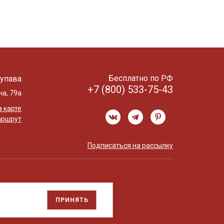
Бесплатно по РФ
упава
+7 (800) 533-75-43
на, 79а
 карте
аршрут
Подписаться на рассылку
ПРИНЯТЬ