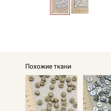
Похожие ткани