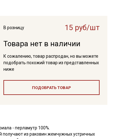
15 руб/шт
В розницу
Товара нет в наличии
К сожалению, товар распродан, но вы можете
подобрать похожий товар из представленных
ниже
ПОДОБРАТЬ ТОВАР
иала - перламутр 100%.
й получают из раковин жемчужных устричных