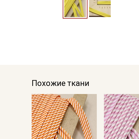
Похожие ткани