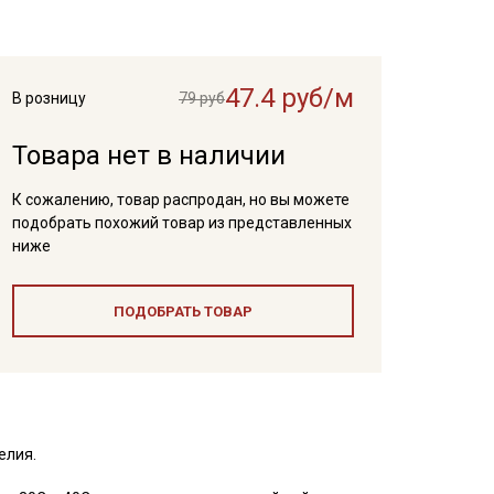
47.4 руб/м
В розницу
79 руб
Товара нет в наличии
К сожалению, товар распродан, но вы можете
подобрать похожий товар из представленных
ниже
ПОДОБРАТЬ ТОВАР
елия.