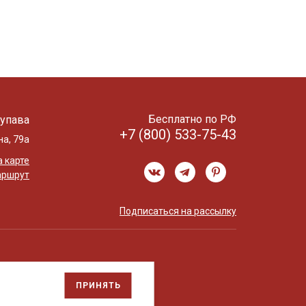
Бесплатно по РФ
упава
+7 (800) 533-75-43
на, 79а
 карте
аршрут
Подписаться на рассылку
ПРИНЯТЬ