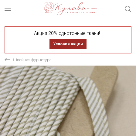
Акция 20% однотонные ткани!
Условия акции
Швейная фурнитура