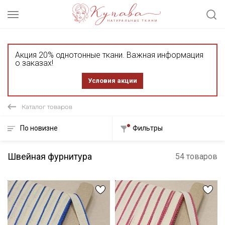
Акция 20% однотонные ткани. Важная информация
о заказах!
Условия акции
Каталог товаров
По новизне
Фильтры
Швейная фурнитура
54 товаров