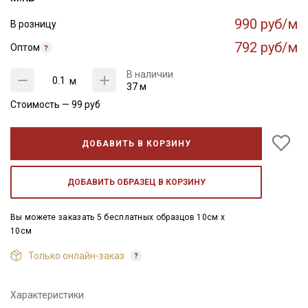
990 руб/м
В розницу
792 руб/м
Оптом
В наличии
м
37 м
Стоимость —
99
руб
ДОБАВИТЬ В КОРЗИНУ
ДОБАВИТЬ ОБРАЗЕЦ В КОРЗИНУ
Вы можете заказать 5 бесплатных образцов 10см x
10см
Только онлайн-заказ
Характеристики