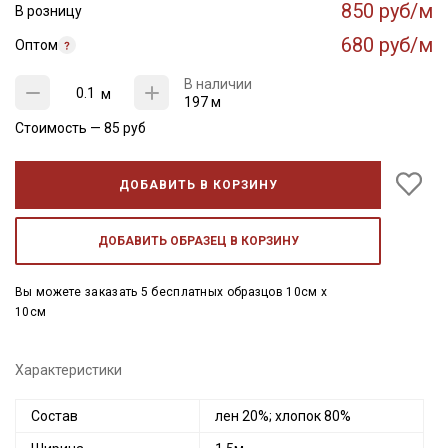
850 руб/м
В розницу
680 руб/м
Оптом
В наличии
м
197 м
Стоимость —
85
руб
ДОБАВИТЬ В КОРЗИНУ
ДОБАВИТЬ ОБРАЗЕЦ В КОРЗИНУ
Вы можете заказать 5 бесплатных образцов 10см x
10см
Характеристики
Состав
лен 20%; хлопок 80%