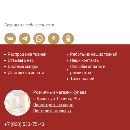
Сохраните себе в соцсети
Распродажа тканей
Работы из наших тканей
Отзывы о нас
Наши контакты
Система скидок
Способы оплаты и
Доставка и оплата
реквизиты
Типы тканей
Розничный магазин Купава
г. Киров, ул. Ленина, 79а
Посмотреть на карте
Построить маршрут
+7 (800) 533-75-43