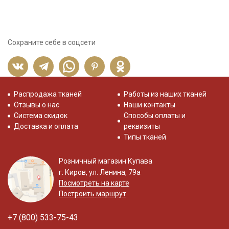
Сохраните себе в соцсети
Распродажа тканей
Работы из наших тканей
Отзывы о нас
Наши контакты
Система скидок
Способы оплаты и
Доставка и оплата
реквизиты
Типы тканей
Розничный магазин Купава
г. Киров, ул. Ленина, 79а
Посмотреть на карте
Построить маршрут
+7 (800) 533-75-43