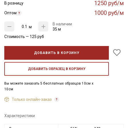
1250 руб/м
В розницу
1000 руб/м
Оптом
В наличии
м
35 м
Стоимость —
125
руб
ДОБАВИТЬ В КОРЗИНУ
ДОБАВИТЬ ОБРАЗЕЦ В КОРЗИНУ
Вы можете заказать 5 бесплатных образцов 10см x
10см
Только онлайн-заказ
Характеристики