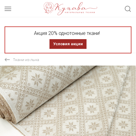
Акция 20% однотонные ткани!
Условия акции
Ткани из льна