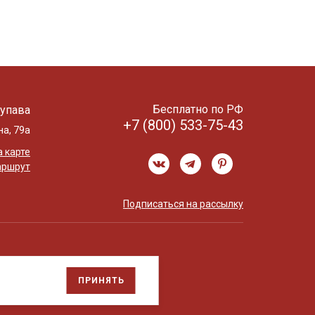
Бесплатно по РФ
упава
+7 (800) 533-75-43
на, 79а
 карте
аршрут
Подписаться на рассылку
ПРИНЯТЬ