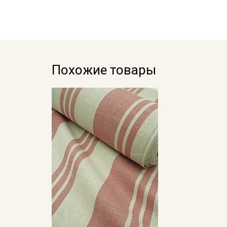
Похожие товары