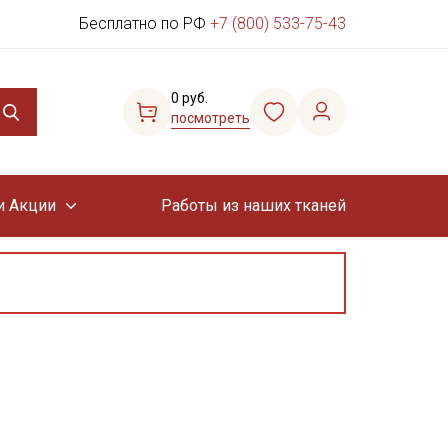
Бесплатно по РФ
+7 (800) 533-75-43
0 руб.
посмотреть
и Акции
Работы из наших тканей