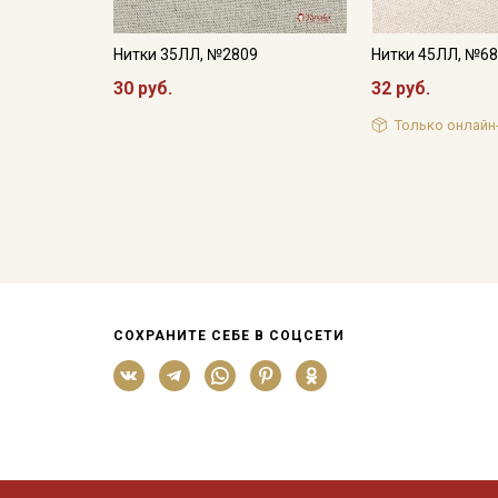
Нитки 35ЛЛ, №2809
Нитки 45ЛЛ, №6
30 руб.
32 руб.
Только онлайн
СОХРАНИТЕ СЕБЕ В СОЦСЕТИ