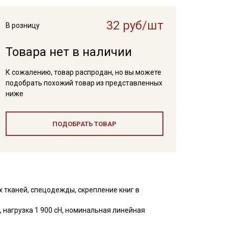
32 руб/шт
В розницу
Товара нет в наличии
К сожалению, товар распродан, но вы можете
подобрать похожий товар из представленных
ниже
ПОДОБРАТЬ ТОВАР
 тканей, спецодежды, скрепление книг в
 нагрузка 1 900 сН, номинальная линейная