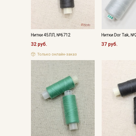
Нитки 45ЛЛ, №6712
Нитки Dor Tak, №
32 руб.
37 руб.
Только онлайн-заказ