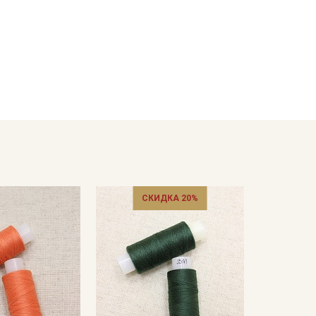
СКИДКА 20%