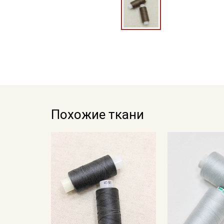
Похожие ткани