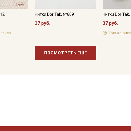
812
Нитки Dor Tak, №609
Нитки Dor Tak
37 руб.
37 руб.
-заказ
Только онла
ПОСМОТРЕТЬ ЕЩЕ